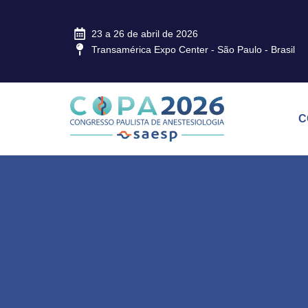
23 a 26 de abril de 2026
Transamérica Expo Center - São Paulo - Brasil
C