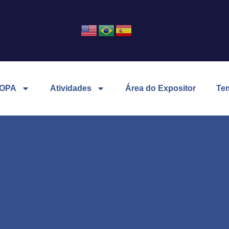
OPA
Atividades
Área do Expositor
Te