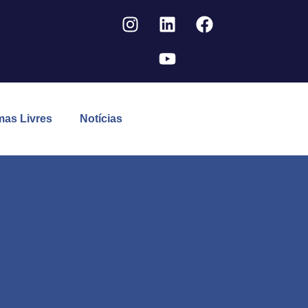
mas Livres
Notícias